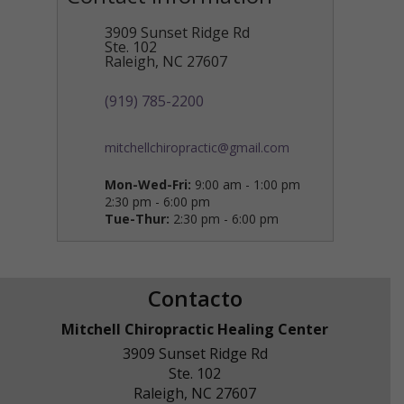
3909 Sunset Ridge Rd
Ste. 102
Raleigh
,
NC
27607
(919) 785-2200
mitchellchiropractic@gmail.com
Mon-Wed-Fri:
9:00 am - 1:00 pm
2:30 pm - 6:00 pm
Tue-Thur:
2:30 pm - 6:00 pm
Contacto
Mitchell Chiropractic Healing Center
3909 Sunset Ridge Rd
Ste. 102
Raleigh
,
NC
27607