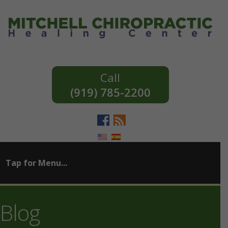
(919) 785-2200
Blog