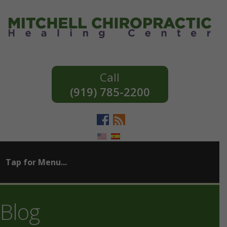
(919) 785-2200
Blog