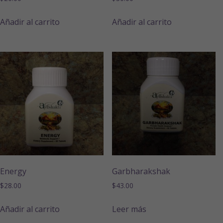
Añadir al carrito
Añadir al carrito
Energy
Garbharakshak
$
28.00
$
43.00
Añadir al carrito
Leer más