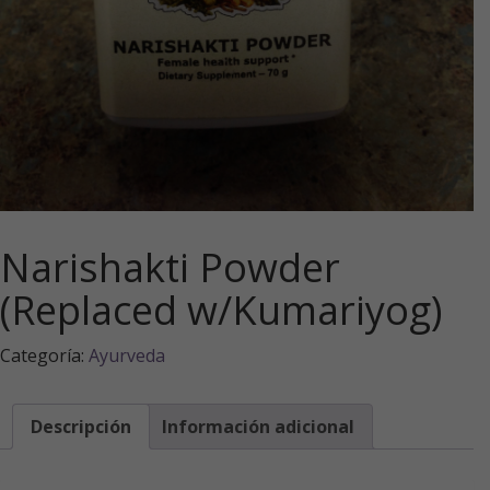
Narishakti Powder
(Replaced w/Kumariyog)
Categoría:
Ayurveda
Descripción
Información adicional