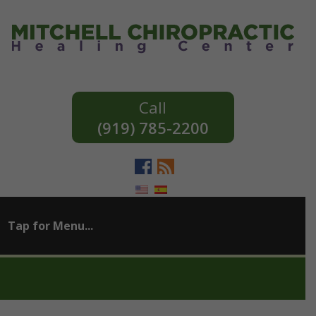
(919) 785-2200