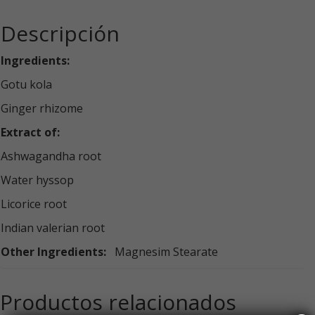
Descripción
Ingredients:
Gotu kola
Ginger rhizome
Extract of:
Ashwagandha root
Water hyssop
Licorice root
Indian valerian root
Other Ingredients:
Magnesim Stearate
Productos relacionados