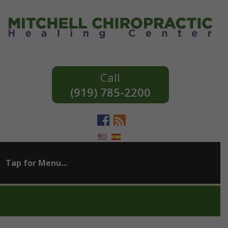
(919) 785-2200