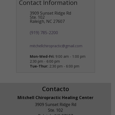
Contact Information
3909 Sunset Ridge Rd
Ste. 102
Raleigh
,
NC
27607
(919) 785-2200
mitchellchiropractic@gmail.com
Mon-Wed-Fri:
9:00 am - 1:00 pm
2:30 pm - 6:00 pm
Tue-Thur:
2:30 pm - 6:00 pm
Contacto
Mitchell Chiropractic Healing Center
3909 Sunset Ridge Rd
Ste. 102